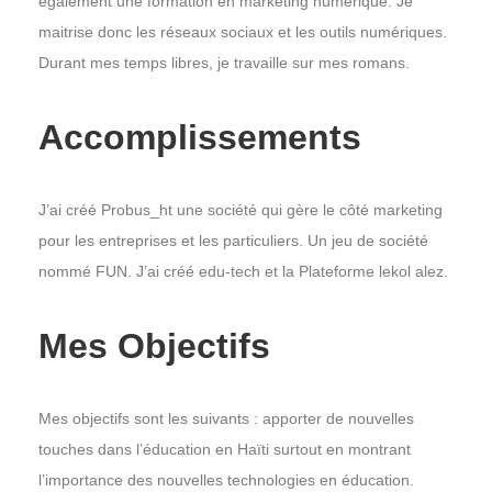
également une formation en marketing numérique. Je
maitrise donc les réseaux sociaux et les outils numériques.
Durant mes temps libres, je travaille sur mes romans.
Accomplissements
J’ai créé Probus_ht une société qui gère le côté marketing
pour les entreprises et les particuliers. Un jeu de société
nommé FUN. J’ai créé edu-tech et la Plateforme lekol alez.
Mes Objectifs
Mes objectifs sont les suivants : apporter de nouvelles
touches dans l’éducation en Haïti surtout en montrant
l’importance des nouvelles technologies en éducation.